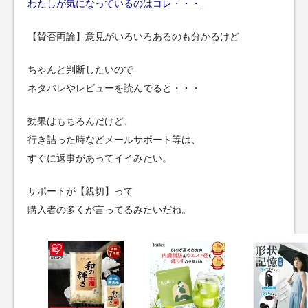
わたしが気になっているのはコレ・・・
【賛否両論】意見がいろいろあるのも分かるけど
ちゃんと判断したいので
ネタバレやレビューを読んでると・・・
効果はもちろんだけど、
行き詰った時などメールサポート等は、
すぐに返事があってイイみたい。
サポートが【親切】って
購入者の多くが言ってるみたいだね。