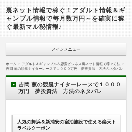
裏ネット情報で稼ぐ！アダルト情報＆ギ
ャンブル情報で毎月数万円～を確実に稼
ぐ最新マル秘情報♪
メインメニュー
ホーム
アダルト＆ギャンブル＆恋愛ビジネス裏ネット情報で稼ぐ方法
吉岡 薫の競艇ナイターレースで１０００万円 夢投資法 方法のネタバレ
吉岡 薫の競艇ナイターレースで１０００
万円 夢投資法 方法のネタバレ
人気の舞浜＆新浦安の宿泊施設で使える楽天ト
ラベルクーポン