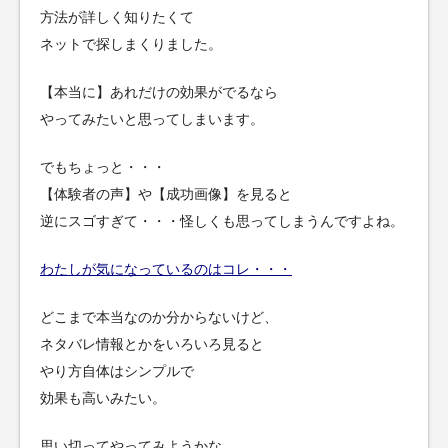
方法が詳しく知りたくて
ネットで探しまくりました。
【本当に】あれだけの効果がでるなら
やってみたいと思ってしまいます。
でもちょっと・・・
【体験者の声】や【成功画像】を見ると
逆にスゴすぎて・・・怪しくも思ってしまうんですよね。
わたしが気になっているのはコレ・・・
どこまで本当なのか分からないけど、
ネタバレ情報とかをいろいろ見ると
やり方自体はシンプルで
効果も高いみたい。
思い切ってやってみようかな。