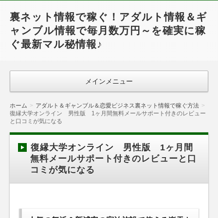
裏ネット情報で稼ぐ！アダルト情報＆ギ
ャンブル情報で毎月数万円～を確実に稼
ぐ最新マル秘情報♪
メインメニュー
ホーム
アダルト＆ギャンブル＆恋愛ビジネス裏ネット情報で稼ぐ方法
復縁大学オンライン 男性版 1ヶ月間無料メールサポート付きのレビュー
と口コミが気になる
復縁大学オンライン 男性版 1ヶ月間
無料メールサポート付きのレビューと口
コミが気になる