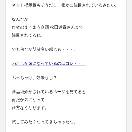
ネット掲示板もそうだし、密かに注目されているみたい。
なんだか
作者のまうまう企画 松田道貴さんまで
注目されてるね。
でも何だか胡散臭い感じも・・・。
わたしが気になっているのはコレ・・・
ぶっちゃけ、効果なし？
商品紹介がされているページを見てると
何だか気になって、
仕方なくなります。
試してみたくなってきちゃったな。