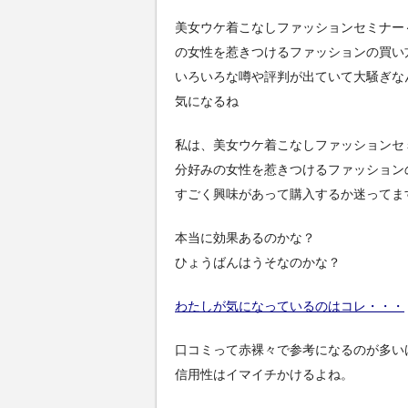
美女ウケ着こなしファッションセミナー
の女性を惹きつけるファッションの買い
いろいろな噂や評判が出ていて大騒ぎな
気になるね
私は、美女ウケ着こなしファッションセ
分好みの女性を惹きつけるファッション
すごく興味があって購入するか迷ってま
本当に効果あるのかな？
ひょうばんはうそなのかな？
わたしが気になっているのはコレ・・・
口コミって赤裸々で参考になるのが多い
信用性はイマイチかけるよね。