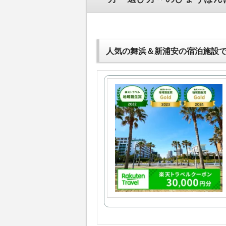
人気の舞浜＆新浦安の宿泊施設