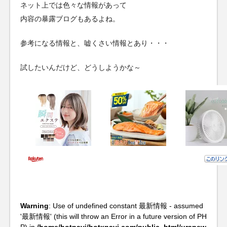
ネット上では色々な情報があって
内容の暴露ブログもあるよね。
参考になる情報と、嘘くさい情報とあり・・・
試したいんだけど、どうしようかな～
Warning
: Use of undefined constant 最新情報 - assumed
'最新情報' (this will throw an Error in a future version of PH