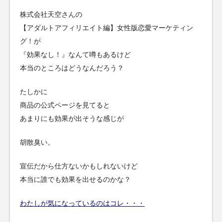
株式会社天空さんの
【アダルトアフィリエイト編】女性版恋愛マーケティン
グ！が
『効果なし！』なんて噂もあるけど
本当のところはどうなんだろう？
たしかに
商品の公式ページを見てると
あまりにも効果が出そうな感じが
胡散臭い。
宣伝だから仕方ないかもしれないけど
本当に誰でも効果を出せるのかな？
わたしが気になっているのはコレ・・・