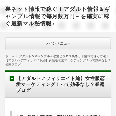
裏ネット情報で稼ぐ！アダルト情報＆ギ
ャンブル情報で毎月数万円～を確実に稼
ぐ最新マル秘情報♪
メインメニュー
ホーム
アダルト＆ギャンブル＆恋愛ビジネス裏ネット情報で稼ぐ方法
【アダルトアフィリエイト編】女性版恋愛マーケティング！って効果なし？
暴露ブログ
【アダルトアフィリエイト編】女性版恋
愛マーケティング！って効果なし？暴露
ブログ