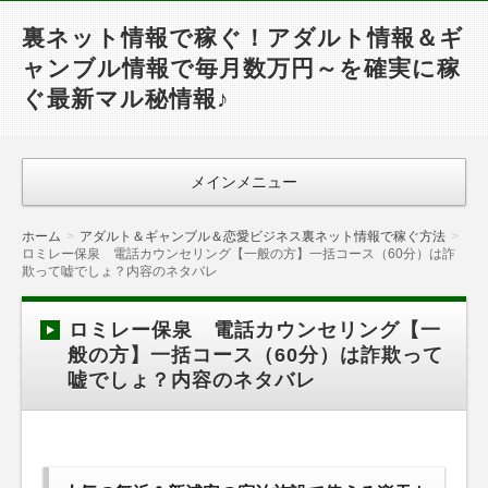
裏ネット情報で稼ぐ！アダルト情報＆ギ
ャンブル情報で毎月数万円～を確実に稼
ぐ最新マル秘情報♪
メインメニュー
ホーム
アダルト＆ギャンブル＆恋愛ビジネス裏ネット情報で稼ぐ方法
ロミレー保泉 電話カウンセリング【一般の方】一括コース（60分）は詐
欺って嘘でしょ？内容のネタバレ
ロミレー保泉 電話カウンセリング【一
般の方】一括コース（60分）は詐欺って
嘘でしょ？内容のネタバレ