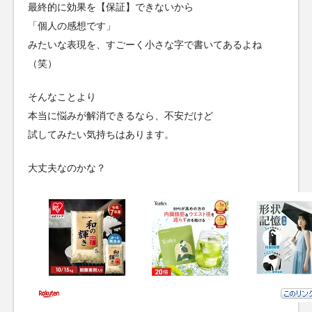
最終的に効果を【保証】できないから
「個人の感想です」
みたいな表現を、すごーく小さな字で書いてあるよね
（笑）
そんなことより
本当に悩みが解消できるなら、不安だけど
試してみたい気持ちはあります。
大丈夫なのかな？