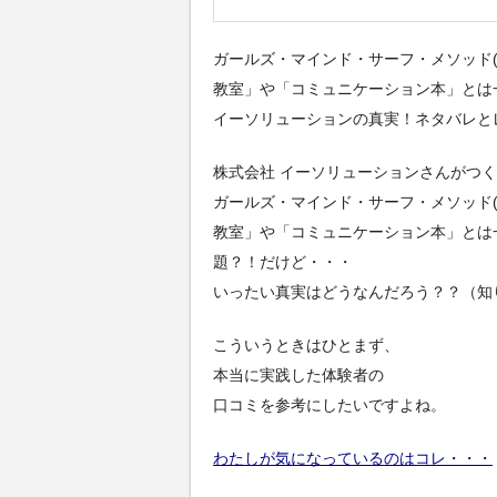
ガールズ・マインド・サーフ・メソッド(
教室」や「コミュニケーション本」とは
イーソリューションの真実！ネタバレと
株式会社 イーソリューションさんがつ
ガールズ・マインド・サーフ・メソッド(
教室」や「コミュニケーション本」とは
題？！だけど・・・
いったい真実はどうなんだろう？？（知
こういうときはひとまず、
本当に実践した体験者の
口コミを参考にしたいですよね。
わたしが気になっているのはコレ・・・