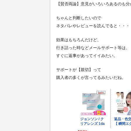
【賛否両論】意見がいろいろあるのも分
ちゃんと判断したいので
ネタバレやレビューを読んでると・・・
効果はもちろんだけど、
行き詰った時などメールサポート等は、
すぐに返事があってイイみたい。
サポートが【親切】って
購入者の多くが言ってるみたいだね。