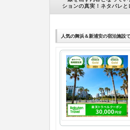
ションの真実！ネタバレと
人気の舞浜＆新浦安の宿泊施設