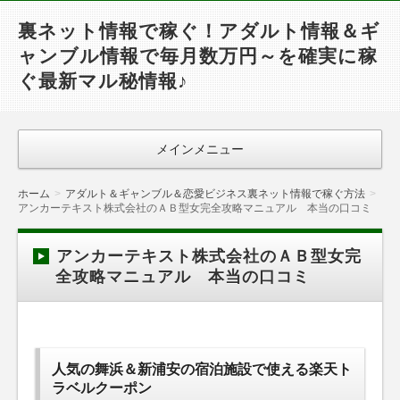
裏ネット情報で稼ぐ！アダルト情報＆ギ
ャンブル情報で毎月数万円～を確実に稼
ぐ最新マル秘情報♪
メインメニュー
ホーム
アダルト＆ギャンブル＆恋愛ビジネス裏ネット情報で稼ぐ方法
アンカーテキスト株式会社のＡＢ型女完全攻略マニュアル 本当の口コミ
アンカーテキスト株式会社のＡＢ型女完
全攻略マニュアル 本当の口コミ
人気の舞浜＆新浦安の宿泊施設で使える楽天ト
ラベルクーポン