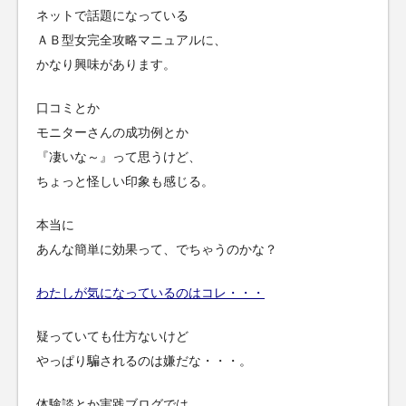
ネットで話題になっている
ＡＢ型女完全攻略マニュアルに、
かなり興味があります。
口コミとか
モニターさんの成功例とか
『凄いな～』って思うけど、
ちょっと怪しい印象も感じる。
本当に
あんな簡単に効果って、でちゃうのかな？
わたしが気になっているのはコレ・・・
疑っていても仕方ないけど
やっぱり騙されるのは嫌だな・・・。
体験談とか実践ブログでは