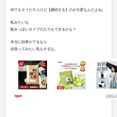
何でもそうだろうけど【継続する】のが大変なんだよね。
私みたいな
飽きっぽいタイプの人でもできるかな？
本当に効果がでるなら
頑張ってみたい気もするな。