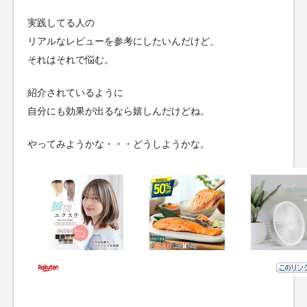
実践してる人の
リアルなレビューを参考にしたいんだけど、
それはそれで悩む。
紹介されているように
自分にも効果が出るなら嬉しんだけどね。
やってみようかな・・・どうしようかな。