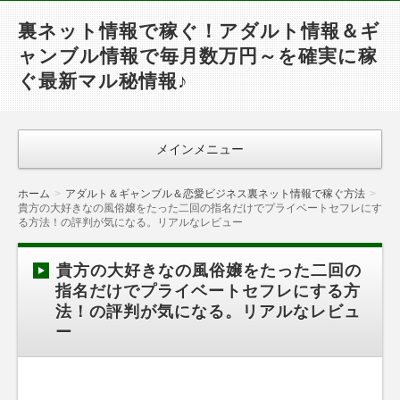
裏ネット情報で稼ぐ！アダルト情報＆ギ
ャンブル情報で毎月数万円～を確実に稼
ぐ最新マル秘情報♪
メインメニュー
ホーム
アダルト＆ギャンブル＆恋愛ビジネス裏ネット情報で稼ぐ方法
貴方の大好きなの風俗嬢をたった二回の指名だけでプライベートセフレにす
る方法！の評判が気になる。リアルなレビュー
貴方の大好きなの風俗嬢をたった二回の
指名だけでプライベートセフレにする方
法！の評判が気になる。リアルなレビュ
ー