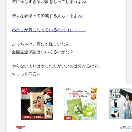
逆に怪しすぎる印象をもってしまうよね
誇大な表現って警戒する人もいるよね。
わたしが気になっているのはコレ・・・
ぶっちゃけ、何だか怪しいなあ。
全額返金保証はついてるのかな？
やらないよりはやった方がいいのは分かるけど、
ちょっと不安～