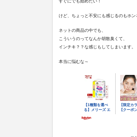
すぐにでも始めたい！
けど、ちょっと不安にも感じるのもホン
ネットの商品の中でも、
こういうのってなんか胡散臭くて、
インチキ？？な感じもしてしまいます。
本当に悩むな～