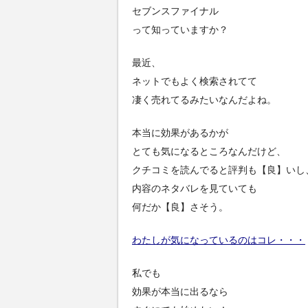
セブンスファイナル
って知っていますか？
最近、
ネットでもよく検索されてて
凄く売れてるみたいなんだよね。
本当に効果があるかが
とても気になるところなんだけど、
クチコミを読んでると評判も【良】いし
内容のネタバレを見ていても
何だか【良】さそう。
わたしが気になっているのはコレ・・・
私でも
効果が本当に出るなら