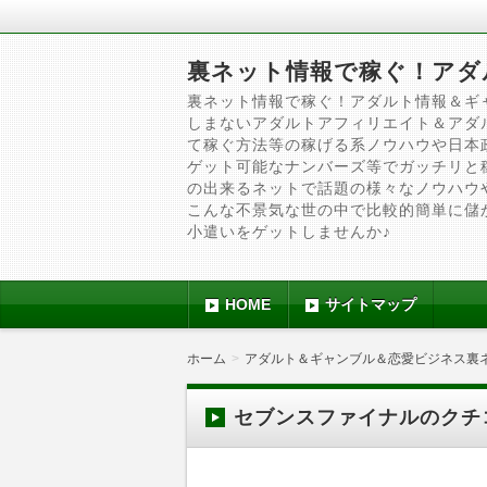
裏ネット情報で稼ぐ！アダ
裏ネット情報で稼ぐ！アダルト情報＆ギ
しまないアダルトアフィリエイト＆アダ
て稼ぐ方法等の稼げる系ノウハウや日本
ゲット可能なナンバーズ等でガッチリと
の出来るネットで話題の様々なノウハウ
こんな不景気な世の中で比較的簡単に儲
小遣いをゲットしませんか♪
HOME
サイトマップ
ホーム
アダルト＆ギャンブル＆恋愛ビジネス裏
セブンスファイナルのクチ