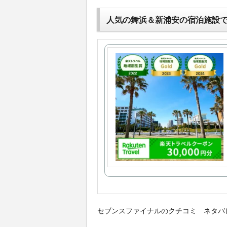
人気の舞浜＆新浦安の宿泊施設
セブンスファイナルのクチコミ ネタバ