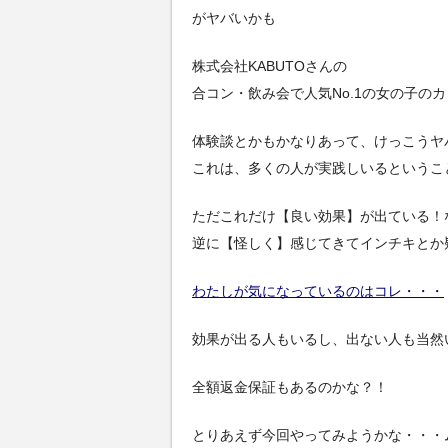
がヤバいかも
株式会社KABUTOさんの
合コン・飲み会で人気No.1の女の子の
体験談とかもかなりあって、けっこうヤ
これは、多くの人が実践しいるというこ
ただこれだけ【良い効果】が出ている！
逆に【怪しく】感じてきてインチキとか
わたしが気になっているのはコレ・・・
効果が出る人もいるし、出ない人も当然
全額返金保証もあるのかな？！
とりあえず今回やってみようかな・・・