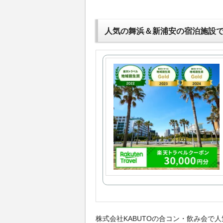
人気の舞浜＆新浦安の宿泊施設
株式会社KABUTOの合コン・飲み会で