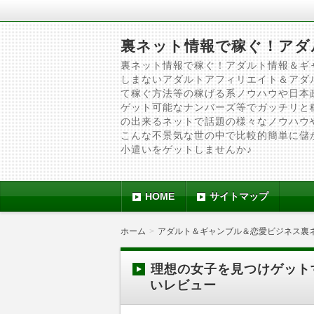
裏ネット情報で稼ぐ！アダ
裏ネット情報で稼ぐ！アダルト情報＆ギ
しまないアダルトアフィリエイト＆アダ
て稼ぐ方法等の稼げる系ノウハウや日本
ゲット可能なナンバーズ等でガッチリと
の出来るネットで話題の様々なノウハウ
こんな不景気な世の中で比較的簡単に儲
小遣いをゲットしませんか♪
HOME
サイトマップ
ホーム
アダルト＆ギャンブル＆恋愛ビジネス裏
理想の女子を見つけゲット
いレビュー