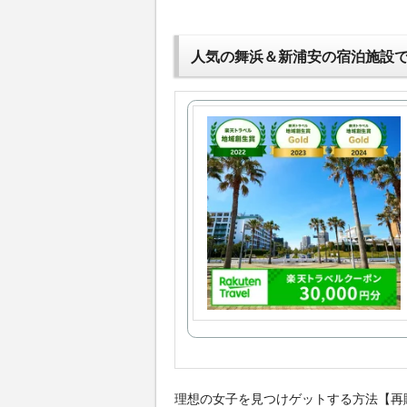
人気の舞浜＆新浦安の宿泊施設
理想の女子を見つけゲットする方法【再