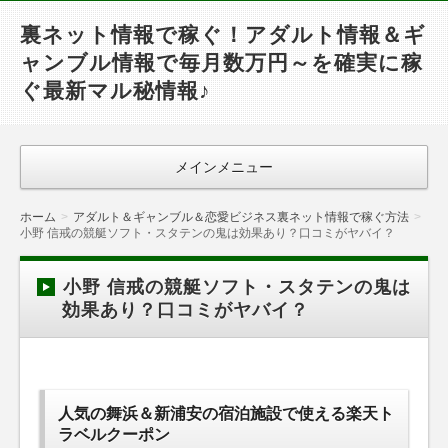
裏ネット情報で稼ぐ！アダルト情報＆ギ
ャンブル情報で毎月数万円～を確実に稼
ぐ最新マル秘情報♪
メインメニュー
ホーム
アダルト＆ギャンブル＆恋愛ビジネス裏ネット情報で稼ぐ方法
小野 信戒の競艇ソフト・スタテンの鬼は効果あり？口コミがヤバイ？
小野 信戒の競艇ソフト・スタテンの鬼は
効果あり？口コミがヤバイ？
人気の舞浜＆新浦安の宿泊施設で使える楽天ト
ラベルクーポン