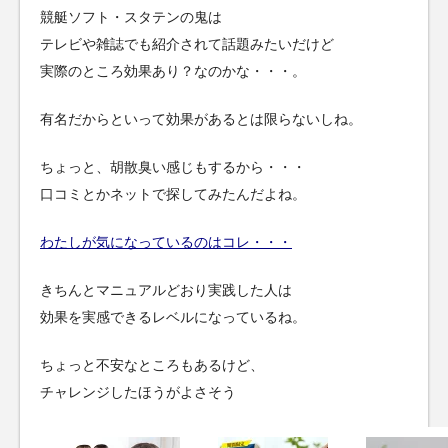
競艇ソフト・スタテンの鬼は
テレビや雑誌でも紹介されて話題みたいだけど
実際のところ効果あり？なのかな・・・。
有名だからといって効果があるとは限らないしね。
ちょっと、胡散臭い感じもするから・・・
口コミとかネットで探してみたんだよね。
わたしが気になっているのはコレ・・・
きちんとマニュアルどおり実践した人は
効果を実感できるレベルになっているね。
ちょっと不安なところもあるけど、
チャレンジしたほうがよさそう