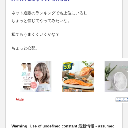
ネット通販のランキングでも上位にいるし
ちょっと信じてやってみたいな。
私でもうまくくいくかな？
ちょっと心配。
Warning
: Use of undefined constant 最新情報 - assumed