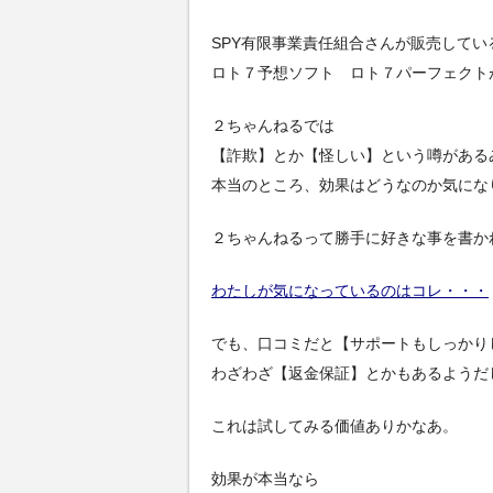
SPY有限事業責任組合さんが販売してい
ロト７予想ソフト ロト７パーフェクト
２ちゃんねるでは
【詐欺】とか【怪しい】という噂がある
本当のところ、効果はどうなのか気にな
２ちゃんねるって勝手に好きな事を書か
わたしが気になっているのはコレ・・・
でも、口コミだと【サポートもしっかり
わざわざ【返金保証】とかもあるようだ
これは試してみる価値ありかなあ。
効果が本当なら