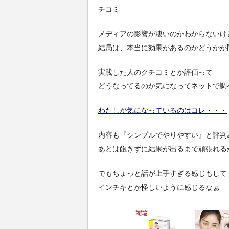
チコミ
メディアの影響が凄いのかわからないけ
結局は、本当に効果があるのかどうかが
実践した人のクチコミとか評価って
どうなってるのか気になってネットで調
わたしが気になっているのはコレ・・・
内容も『シンプルでやりやすい』と評判
あとは飽きずに結果が出るまで頑張れる
でもちょっと話が上手すぎる感じもして
インチキとか怪しいように感じるなぁ