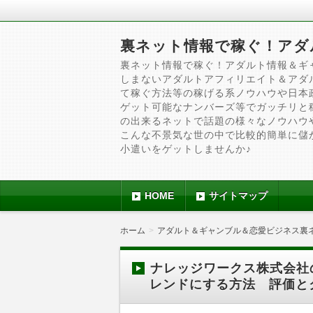
裏ネット情報で稼ぐ！アダ
裏ネット情報で稼ぐ！アダルト情報＆ギ
しまないアダルトアフィリエイト＆アダ
て稼ぐ方法等の稼げる系ノウハウや日本
ゲット可能なナンバーズ等でガッチリと
の出来るネットで話題の様々なノウハウ
こんな不景気な世の中で比較的簡単に儲
小遣いをゲットしませんか♪
HOME
サイトマップ
ホーム
アダルト＆ギャンブル＆恋愛ビジネス裏
ナレッジワークス株式会社
レンドにする方法 評価と