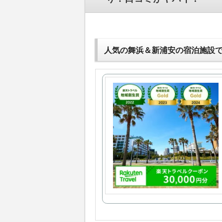
人気の舞浜＆新浦安の宿泊施設