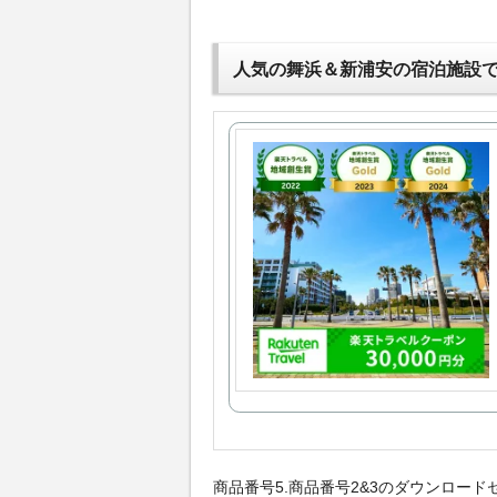
人気の舞浜＆新浦安の宿泊施設
商品番号5.商品番号2&3のダウンロード