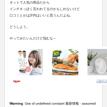
ネットで人気の商品だから
インチキっぽく言われてるのかもしれないけど
口コミとかは評判はいいと思うんだよね。
どうしよう。
やってみたいんだけど悩むな～
Warning
: Use of undefined constant 最新情報 - assumed