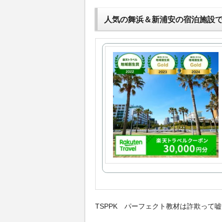
人気の舞浜＆新浦安の宿泊施設
TSPPK パーフェクト教材は詐欺って