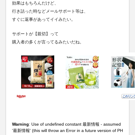
効果はもちろんだけど、
行き詰った時などメールサポート等は、
すぐに返事があってイイみたい。
サポートが【親切】って
購入者の多くが言ってるみたいだね。
Warning
: Use of undefined constant 最新情報 - assumed
'最新情報' (this will throw an Error in a future version of PH