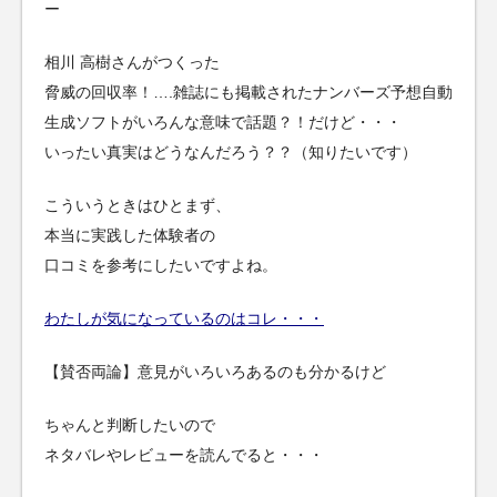
ー
相川 高樹さんがつくった
脅威の回収率！….雑誌にも掲載されたナンバーズ予想自動
生成ソフトがいろんな意味で話題？！だけど・・・
いったい真実はどうなんだろう？？（知りたいです）
こういうときはひとまず、
本当に実践した体験者の
口コミを参考にしたいですよね。
わたしが気になっているのはコレ・・・
【賛否両論】意見がいろいろあるのも分かるけど
ちゃんと判断したいので
ネタバレやレビューを読んでると・・・