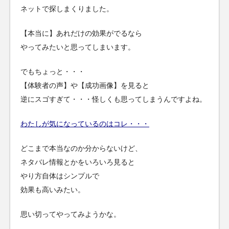
ネットで探しまくりました。
【本当に】あれだけの効果がでるなら
やってみたいと思ってしまいます。
でもちょっと・・・
【体験者の声】や【成功画像】を見ると
逆にスゴすぎて・・・怪しくも思ってしまうんですよね。
わたしが気になっているのはコレ・・・
どこまで本当なのか分からないけど、
ネタバレ情報とかをいろいろ見ると
やり方自体はシンプルで
効果も高いみたい。
思い切ってやってみようかな。