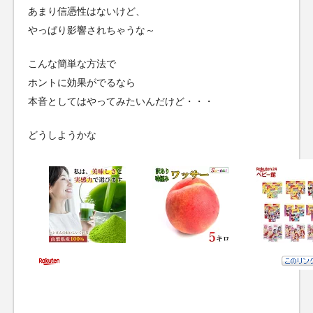
あまり信憑性はないけど、
やっぱり影響されちゃうな～
こんな簡単な方法で
ホントに効果がでるなら
本音としてはやってみたいんだけど・・・
どうしようかな