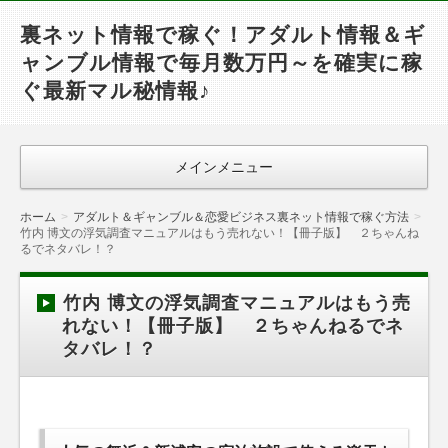
裏ネット情報で稼ぐ！アダルト情報＆ギ
ャンブル情報で毎月数万円～を確実に稼
ぐ最新マル秘情報♪
メインメニュー
ホーム
アダルト＆ギャンブル＆恋愛ビジネス裏ネット情報で稼ぐ方法
竹内 博文の浮気調査マニュアルはもう売れない！【冊子版】 ２ちゃんね
るでネタバレ！？
竹内 博文の浮気調査マニュアルはもう売
れない！【冊子版】 ２ちゃんねるでネ
タバレ！？