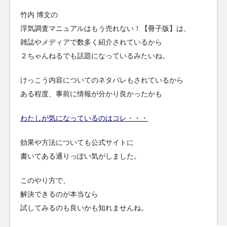
竹内 博文の
浮気調査マニュアルはもう売れない！【冊子版】は、
雑誌やメディアで数多く紹介されているから
２ちゃんねるでも話題になっているみたいね。
けっこう内容についてのネタバレもされているから
ある程度、事前に情報が分かり良かったかも
わたしが気になっているのはコレ・・・
効果や方法についても公式サイトに
書いてある通りっぽい気がしました。
このやり方で、
解決できるのが本当なら
試してみるのも良いかも知れませんね。