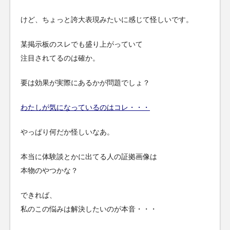
けど、ちょっと誇大表現みたいに感じて怪しいです。
某掲示板のスレでも盛り上がっていて
注目されてるのは確か。
要は効果が実際にあるかが問題でしょ？
わたしが気になっているのはコレ・・・
やっぱり何だか怪しいなあ。
本当に体験談とかに出てる人の証拠画像は
本物のやつかな？
できれば、
私のこの悩みは解決したいのが本音・・・