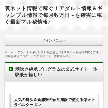
裏ネット情報で稼ぐ！アダルト情報＆ギ
ャンブル情報で毎月数万円～を確実に稼
ぐ最新マル秘情報♪
メインメニュー
ホーム
アダルト＆ギャンブル＆恋愛ビジネス裏ネット情報で稼ぐ方法
潮吹き継承プログラムの公式サイト 体験談が怪しい
潮吹き継承プログラムの公式サイト 体
験談が怪しい
人気の舞浜＆新浦安の宿泊施設で使える楽天ト
ラベルクーポン