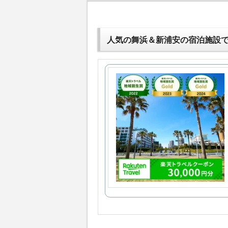
人気の舞浜＆新浦安の宿泊施設