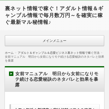
裏ネット情報で稼ぐ！アダルト情報＆ギ
ャンブル情報で毎月数万円～を確実に稼
ぐ最新マル秘情報♪
メインメニュー
ホーム
アダルト＆ギャンブル＆恋愛ビジネス裏ネット情報で稼ぐ方法
女前マニュアル 明日から女前になりモテ続ける恋愛秘訣のネタバレと効果
を暴露
女前マニュアル 明日から女前になりモ
テ続ける恋愛秘訣のネタバレと効果を暴
露