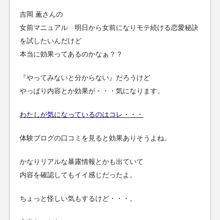
吉岡 薫さんの
女前マニュアル 明日から女前になりモテ続ける恋愛秘訣
を試したいんだけど
本当に効果ってあるのかなぁ？？
『やってみないと分からない』だろうけど
やっぱり内容とか効果が・・・気になります。
わたしが気になっているのはコレ・・・
体験ブログの口コミを見ると効果ありそうよね。
かなりリアルな暴露情報とかも出ていて
内容を確認してもイイ感じだったよ。
ちょっと怪しい気もするけど・・・。