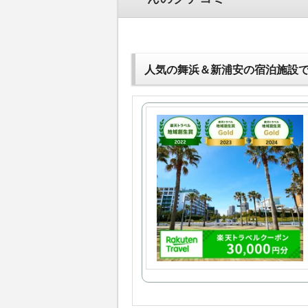
人気の舞浜＆新浦安の宿泊施設