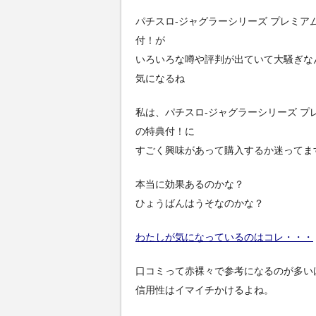
パチスロ-ジャグラーシリーズ プレミア
付！が
いろいろな噂や評判が出ていて大騒ぎな
気になるね
私は、パチスロ-ジャグラーシリーズ プ
の特典付！に
すごく興味があって購入するか迷ってま
本当に効果あるのかな？
ひょうばんはうそなのかな？
わたしが気になっているのはコレ・・・
口コミって赤裸々で参考になるのが多い
信用性はイマイチかけるよね。