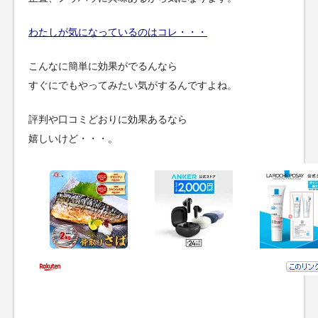
わたしが気になっているのはコレ・・・
こんなに簡単に効果がでるんなら
すぐにでもやってみたい気がするんですよね。
評判や口コミどおりに効果あるなら
嬉しいけど・・・。