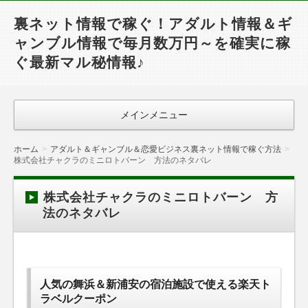
裏ネット情報で稼ぐ！アダルト情報＆ギ
ャンブル情報で毎月数万円～を確実に稼
ぐ最新マル秘情報♪
メインメニュー
ホーム
アダルト＆ギャンブル＆恋愛ビジネス裏ネット情報で稼ぐ方法
株式会社チャクラのミニロトバーン 方法のネタバレ
株式会社チャクラのミニロトバーン 方
法のネタバレ
人気の舞浜＆新浦安の宿泊施設で使える楽天ト
ラベルクーポン