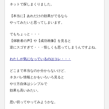
ネットで探しまくりました。
【本当に】あれだけの効果がでるなら
やってみたいと思ってしまいます。
でもちょっと・・・
【体験者の声】や【成功画像】を見ると
逆にスゴすぎて・・・怪しくも思ってしまうんですよね。
わたしが気になっているのはコレ・・・
どこまで本当なのか分からないけど、
ネタバレ情報とかをいろいろ見ると
やり方自体はシンプルで
効果も高いみたい。
思い切ってやってみようかな。