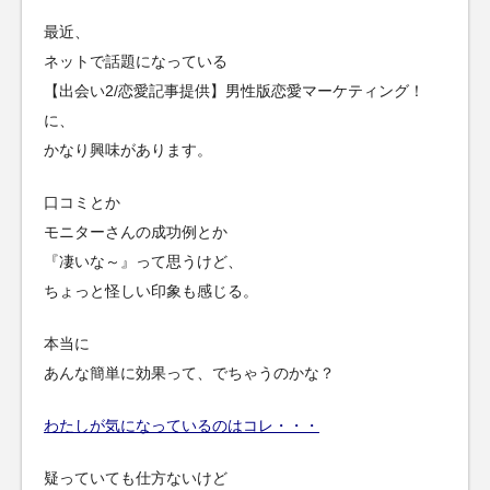
最近、
ネットで話題になっている
【出会い2/恋愛記事提供】男性版恋愛マーケティング！
に、
かなり興味があります。
口コミとか
モニターさんの成功例とか
『凄いな～』って思うけど、
ちょっと怪しい印象も感じる。
本当に
あんな簡単に効果って、でちゃうのかな？
わたしが気になっているのはコレ・・・
疑っていても仕方ないけど