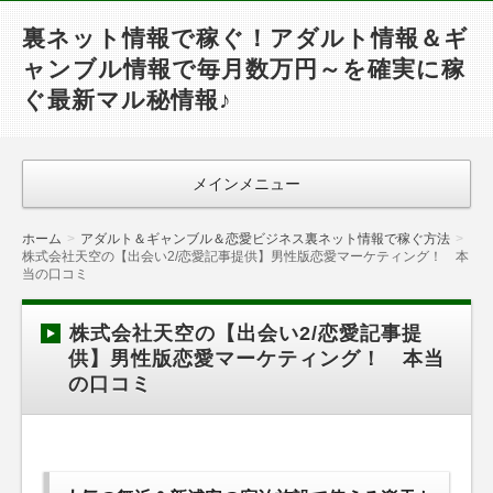
裏ネット情報で稼ぐ！アダルト情報＆ギ
ャンブル情報で毎月数万円～を確実に稼
ぐ最新マル秘情報♪
メインメニュー
ホーム
アダルト＆ギャンブル＆恋愛ビジネス裏ネット情報で稼ぐ方法
株式会社天空の【出会い2/恋愛記事提供】男性版恋愛マーケティング！ 本
当の口コミ
株式会社天空の【出会い2/恋愛記事提
供】男性版恋愛マーケティング！ 本当
の口コミ