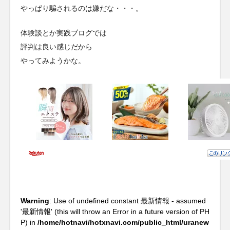
やっぱり騙されるのは嫌だな・・・。
体験談とか実践ブログでは
評判は良い感じだから
やってみようかな。
Warning
: Use of undefined constant 最新情報 - assumed
'最新情報' (this will throw an Error in a future version of PH
P) in
/home/hotnavi/hotxnavi.com/public_html/uranew