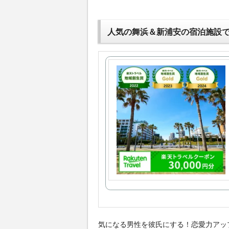
人気の舞浜＆新浦安の宿泊施設
気になる男性を彼氏にする！恋愛力アッ