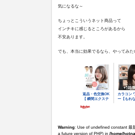
気になるな～
ちょっとこういうネット商品って
インチキに感じるところがあるから
不安あります。
でも、本当に効果でるなら、やってみた
Warning
: Use of undefined constant 最
a future version of PHP) in
/home/hotna