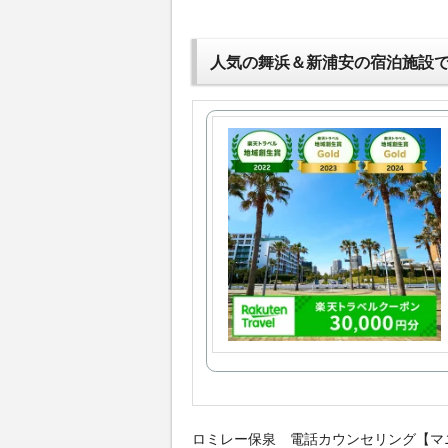
人気の舞浜＆新浦安の宿泊施設
ロミレー保泉 電話カウンセリング【マ