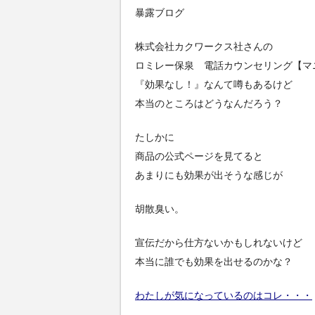
暴露ブログ
株式会社カクワークス社さんの
ロミレー保泉 電話カウンセリング【マ
『効果なし！』なんて噂もあるけど
本当のところはどうなんだろう？
たしかに
商品の公式ページを見てると
あまりにも効果が出そうな感じが
胡散臭い。
宣伝だから仕方ないかもしれないけど
本当に誰でも効果を出せるのかな？
わたしが気になっているのはコレ・・・