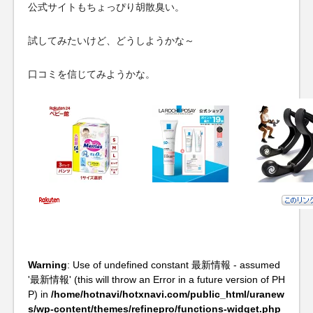
公式サイトもちょっぴり胡散臭い。
試してみたいけど、どうしようかな～
口コミを信じてみようかな。
Warning
: Use of undefined constant 最新情報 - assumed
'最新情報' (this will throw an Error in a future version of PH
P) in
/home/hotnavi/hotxnavi.com/public_html/uranew
s/wp-content/themes/refinepro/functions-widget.php