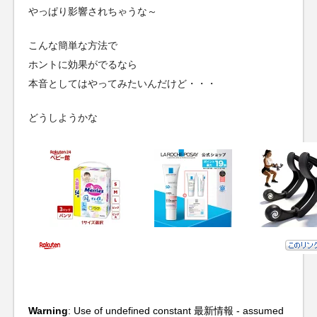
やっぱり影響されちゃうな～
こんな簡単な方法で
ホントに効果がでるなら
本音としてはやってみたいんだけど・・・
どうしようかな
Warning
: Use of undefined constant 最新情報 - assumed