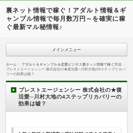
裏ネット情報で稼ぐ！アダルト情報＆ギ
ャンブル情報で毎月数万円～を確実に稼
ぐ最新マル秘情報♪
メインメニュー
ホーム
アダルト＆ギャンブル＆恋愛ビジネス裏ネット情報で稼ぐ方法
プレストエージェンシー 株式会社の★復活愛─川村大地の4ステップリカバ
リーの効果は嘘？
プレストエージェンシー 株式会社の★復
活愛─川村大地の4ステップリカバリーの
効果は嘘？