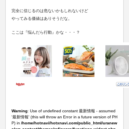
完全に信じるのは危ないかもしれないけど
やってみる価値はありそうだな。
ここは『悩んだら行動』かな・・・？
Warning
: Use of undefined constant 最新情報 - assumed
'最新情報' (this will throw an Error in a future version of PH
P) in
/home/hotnavi/hotxnavi.com/public_html/uranew