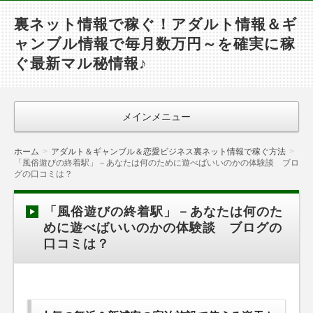
裏ネット情報で稼ぐ！アダルト情報＆ギ
ャンブル情報で毎月数万円～を確実に稼
ぐ最新マル秘情報♪
メインメニュー
ホーム
アダルト＆ギャンブル＆恋愛ビジネス裏ネット情報で稼ぐ方法
「風俗遊びの終着駅」－あなたは何のために遊べばいいのかの体験談 ブロ
グの口コミは？
「風俗遊びの終着駅」－あなたは何のた
めに遊べばいいのかの体験談 ブログの
口コミは？