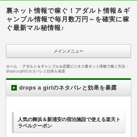
裏ネット情報で稼ぐ！アダルト情報＆ギ
ャンブル情報で毎月数万円～を確実に稼
ぐ最新マル秘情報♪
メインメニュー
ホーム
アダルト＆ギャンブル＆恋愛ビジネス裏ネット情報で稼ぐ方法
drops a girlのネタバレと効果を暴露
drops a girlのネタバレと効果を暴露
人気の舞浜＆新浦安の宿泊施設で使える楽天ト
ラベルクーポン