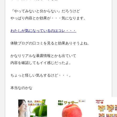
『やってみないと分からない』だろうけど
やっぱり内容とか効果が・・・気になります。
わたしが気になっているのはコレ・・・
体験ブログの口コミを見ると効果ありそうよね。
かなりリアルな暴露情報とかも出ていて
内容を確認してもイイ感じだったよ。
ちょっと怪しい気もするけど・・・。
本当なのかな