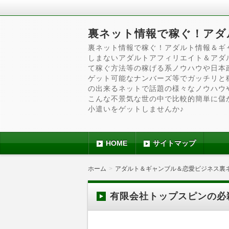
裏ネット情報で稼ぐ！アダ
裏ネット情報で稼ぐ！アダルト情報＆ギ
しまないアダルトアフィリエイト＆アダ
て稼ぐ方法等の稼げる系ノウハウや日本
ゲット可能なナンバーズ等でガッチリと
の出来るネットで話題の様々なノウハウ
こんな不景気な世の中で比較的簡単に儲
小遣いをゲットしませんか♪
HOME
サイトマップ
ホーム
アダルト＆ギャンブル＆恋愛ビジネス裏
有限会社トップスピンの必