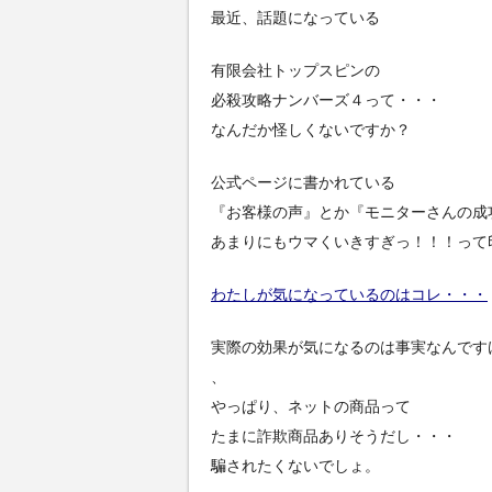
最近、話題になっている
有限会社トップスピンの
必殺攻略ナンバーズ４って・・・
なんだか怪しくないですか？
公式ページに書かれている
『お客様の声』とか『モニターさんの成
あまりにもウマくいきすぎっ！！！って
わたしが気になっているのはコレ・・・
実際の効果が気になるのは事実なんです
、
やっぱり、ネットの商品って
たまに詐欺商品ありそうだし・・・
騙されたくないでしょ。