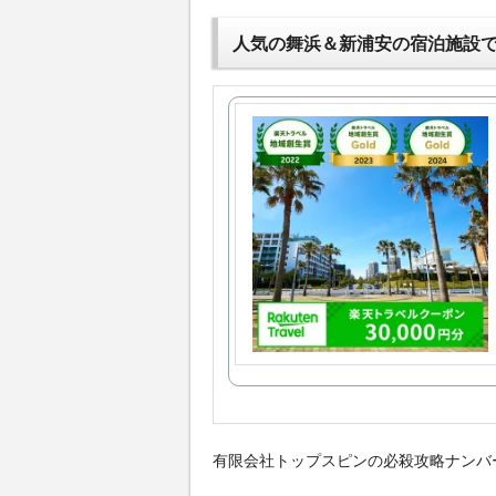
人気の舞浜＆新浦安の宿泊施設
有限会社トップスピンの必殺攻略ナンバ