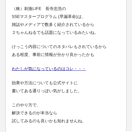
（株）刺激LIFE 長寺忠浩の
SSEマスタープログラム (早漏革命)は、
雑誌やメディアで数多く紹介されているから
２ちゃんねるでも話題になっているみたいね。
けっこう内容についてのネタバレもされているから
ある程度、事前に情報が分かり良かったかも
わたしが気になっているのはコレ・・・
効果や方法についても公式サイトに
書いてある通りっぽい気がしました。
このやり方で、
解決できるのが本当なら
試してみるのも良いかも知れませんね。