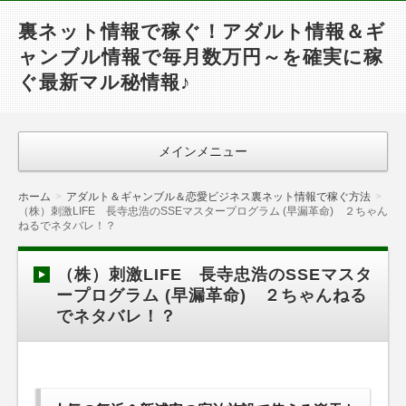
裏ネット情報で稼ぐ！アダルト情報＆ギ
ャンブル情報で毎月数万円～を確実に稼
ぐ最新マル秘情報♪
メインメニュー
ホーム
アダルト＆ギャンブル＆恋愛ビジネス裏ネット情報で稼ぐ方法
（株）刺激LIFE 長寺忠浩のSSEマスタープログラム (早漏革命) ２ちゃん
ねるでネタバレ！？
（株）刺激LIFE 長寺忠浩のSSEマスタ
ープログラム (早漏革命) ２ちゃんねる
でネタバレ！？