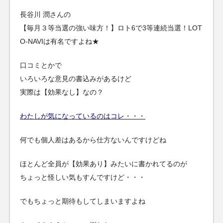
長谷川 潤さんの
【毎月３等当選の強い味方！】ロト6で3等連続当選！LOT
O-NAVIは有名ですよね★
口コミとかで
いろいろな意見の書込みがあるけど
実際は【効果なし】なの？
わたしが気になっているのはコレ・・・
何でも個人差はあるから仕方ないんですけどね
ほとんど全員が【効果あり】みたいに書かれてるのが
ちょっと怪しい気もすんですけど・・・
でもちょっと期待もしてしまいますよね