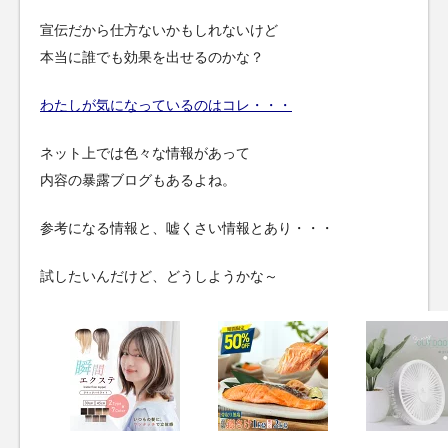
宣伝だから仕方ないかもしれないけど
本当に誰でも効果を出せるのかな？
わたしが気になっているのはコレ・・・
ネット上では色々な情報があって
内容の暴露ブログもあるよね。
参考になる情報と、嘘くさい情報とあり・・・
試したいんだけど、どうしようかな～