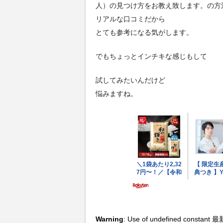
人）の見つけ方をお教え致します。の方
リアルな口コミだから
とても参考になる気がします。
でもちょっとインチキな感じもして
試してみたいんだけど
悩みますね。
Warning
: Use of undefined constant 最