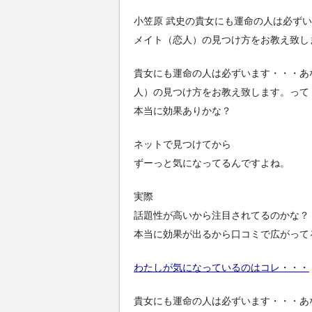
小笠原 武史の貴女にも運命の人は必ず
メイト（恋人）の見つけ方をお教え致し
貴女にも運命の人は必ずいます・・・あ
人）の見つけ方をお教え致します。って
本当に効果ありかな？
ネットで見つけてから
ずーっと気になってるんですよね。
実際
話題性が高いから注目されてるのかな？
本当に効果が出るから口コミで広がって
わたしが気になっているのはコレ・・・
貴女にも運命の人は必ずいます・・・あ