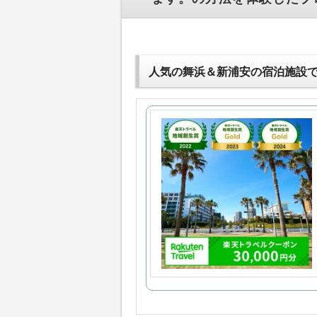
人気の舞浜＆新浦安の宿泊施設