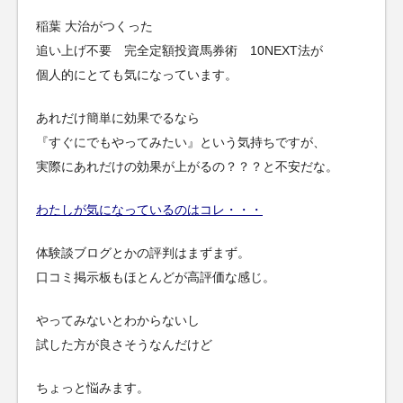
稲葉 大治がつくった
追い上げ不要 完全定額投資馬券術 10NEXT法が
個人的にとても気になっています。
あれだけ簡単に効果でるなら
『すぐにでもやってみたい』という気持ちですが、
実際にあれだけの効果が上がるの？？？と不安だな。
わたしが気になっているのはコレ・・・
体験談ブログとかの評判はまずまず。
口コミ掲示板もほとんどが高評価な感じ。
やってみないとわからないし
試した方が良さそうなんだけど
ちょっと悩みます。