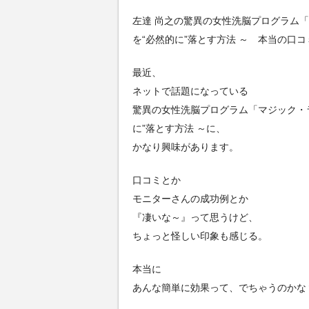
左達 尚之の驚異の女性洗脳プログラム
を“必然的に”落とす方法 ～ 本当の口コ
最近、
ネットで話題になっている
驚異の女性洗脳プログラム「マジック・
に”落とす方法 ～に、
かなり興味があります。
口コミとか
モニターさんの成功例とか
『凄いな～』って思うけど、
ちょっと怪しい印象も感じる。
本当に
あんな簡単に効果って、でちゃうのかな