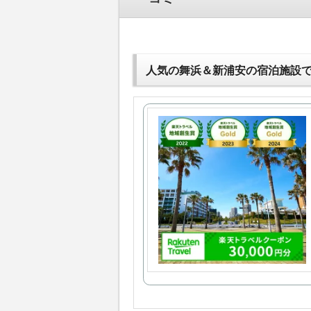
人気の舞浜＆新浦安の宿泊施設