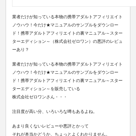
業者だけが知っている本物の携帯アダルトアフィリエイト
ノウハウ！今だけ★マニュアルのサンプルをダウンロー
ド！携帯アダルトアフィリエイトの裏マニュアル～スター
ターエディション～（株式会社ゼロワン）の悪評のレビュ
ーあり？
業者だけが知っている本物の携帯アダルトアフィリエイト
ノウハウ！今だけ★マニュアルのサンプルをダウンロー
ド！携帯アダルトアフィリエイトの裏マニュアル～スター
ターエディション～を販売している
株式会社ゼロワンさん・・・
注目度が高い分、いろいろな噂もあるよね。
あまり良くないレビューや悪評とかって
それが本当かどうか、ちょっとよくわかりません。