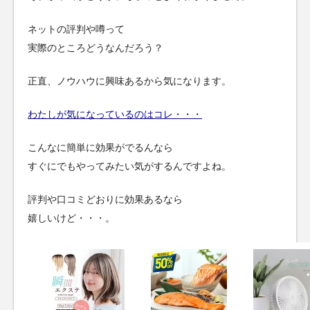
ネットの評判や噂って
実際のところどうなんだろう？
正直、ノウハウに興味あるから気になります。
わたしが気になっているのはコレ・・・
こんなに簡単に効果がでるんなら
すぐにでもやってみたい気がするんですよね。
評判や口コミどおりに効果あるなら
嬉しいけど・・・。