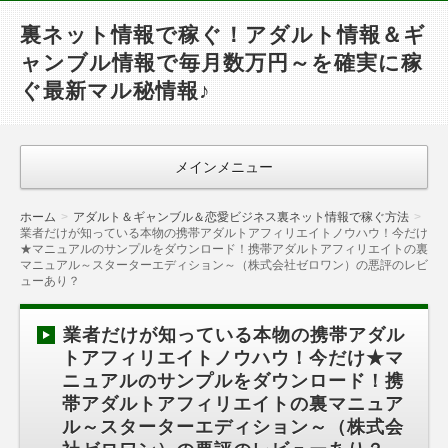
裏ネット情報で稼ぐ！アダルト情報＆ギ
ャンブル情報で毎月数万円～を確実に稼
ぐ最新マル秘情報♪
メインメニュー
ホーム
アダルト＆ギャンブル＆恋愛ビジネス裏ネット情報で稼ぐ方法
業者だけが知っている本物の携帯アダルトアフィリエイトノウハウ！今だけ
★マニュアルのサンプルをダウンロード！携帯アダルトアフィリエイトの裏
マニュアル～スターターエディション～（株式会社ゼロワン）の悪評のレビ
ューあり？
業者だけが知っている本物の携帯アダル
トアフィリエイトノウハウ！今だけ★マ
ニュアルのサンプルをダウンロード！携
帯アダルトアフィリエイトの裏マニュア
ル～スターターエディション～（株式会