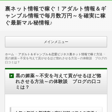
裏ネット情報で稼ぐ！アダルト情報＆ギ
ャンブル情報で毎月数万円～を確実に稼
ぐ最新マル秘情報♪
メインメニュー
ホーム
アダルト＆ギャンブル＆恋愛ビジネス裏ネット情報で稼ぐ方法
黒の媚薬～不安を与えて貢がせるほど惚れさせる方法～の体験談 ブログの
口コミは？
黒の媚薬～不安を与えて貢がせるほど惚
れさせる方法～の体験談 ブログの口コ
ミは？