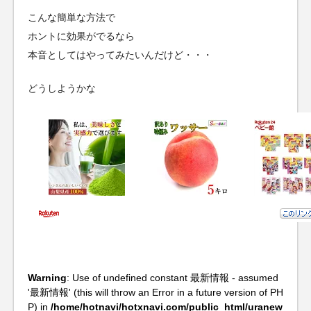
こんな簡単な方法で
ホントに効果がでるなら
本音としてはやってみたいんだけど・・・
どうしようかな
Warning
: Use of undefined constant 最新情報 - assumed
'最新情報' (this will throw an Error in a future version of PH
P) in
/home/hotnavi/hotxnavi.com/public_html/uranew