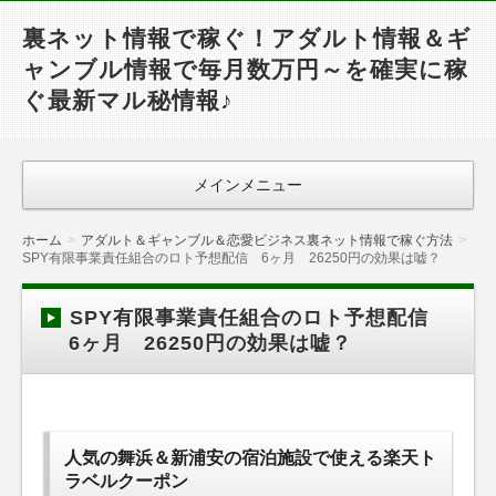
裏ネット情報で稼ぐ！アダルト情報＆ギ
ャンブル情報で毎月数万円～を確実に稼
ぐ最新マル秘情報♪
メインメニュー
ホーム
アダルト＆ギャンブル＆恋愛ビジネス裏ネット情報で稼ぐ方法
SPY有限事業責任組合のロト予想配信 6ヶ月 26250円の効果は嘘？
SPY有限事業責任組合のロト予想配信
6ヶ月 26250円の効果は嘘？
人気の舞浜＆新浦安の宿泊施設で使える楽天ト
ラベルクーポン